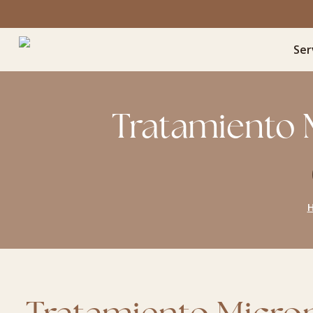
Ser
Tratamiento 