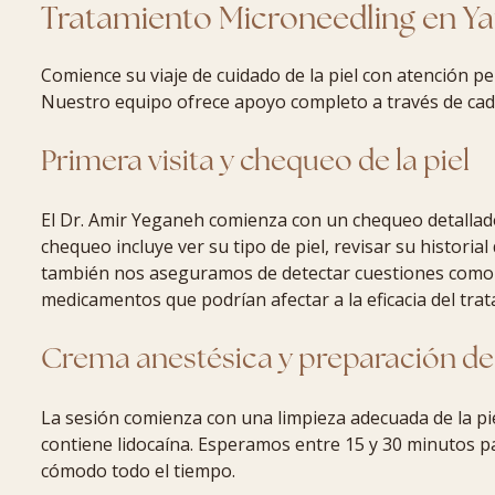
Tratamiento Microneedling en Ya
Comience su viaje de cuidado de la piel con atención 
Nuestro equipo ofrece apoyo completo a través de cad
Primera visita y chequeo de la piel
El Dr. Amir Yeganeh comienza con un chequeo detallado
chequeo incluye ver su tipo de piel, revisar su historial
también nos aseguramos de detectar cuestiones como p
medicamentos que podrían afectar a la eficacia del tra
Crema anestésica y preparación de 
La sesión comienza con una limpieza adecuada de la pie
contiene lidocaína. Esperamos entre 15 y 30 minutos p
cómodo todo el tiempo.