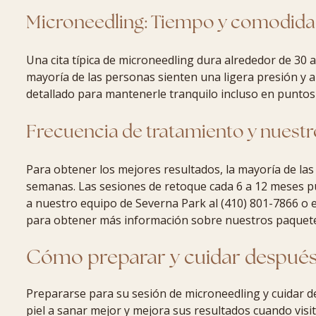
Microneedling: Tiempo y comodid
Una cita típica de microneedling dura alrededor de 30 
mayoría de las personas sienten una ligera presión y
detallado para mantenerle tranquilo incluso en puntos 
Frecuencia de tratamiento y nuest
Para obtener los mejores resultados, la mayoría de las
semanas. Las sesiones de retoque cada 6 a 12 meses p
a nuestro equipo de Severna Park al (410) 801-7866 o 
para obtener más información sobre nuestros paquete
Cómo preparar y cuidar después
Prepararse para su sesión de microneedling y cuidar d
piel a sanar mejor y mejora sus resultados cuando visit