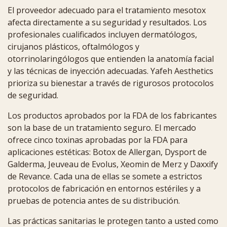
El proveedor adecuado para el tratamiento mesotox
afecta directamente a su seguridad y resultados. Los
profesionales cualificados incluyen dermatólogos,
cirujanos plásticos, oftalmólogos y
otorrinolaringólogos que entienden la anatomía facial
y las técnicas de inyección adecuadas. Yafeh Aesthetics
prioriza su bienestar a través de rigurosos protocolos
de seguridad.
Los productos aprobados por la FDA de los fabricantes
son la base de un tratamiento seguro. El mercado
ofrece cinco toxinas aprobadas por la FDA para
aplicaciones estéticas: Botox de Allergan, Dysport de
Galderma, Jeuveau de Evolus, Xeomin de Merz y Daxxify
de Revance. Cada una de ellas se somete a estrictos
protocolos de fabricación en entornos estériles y a
pruebas de potencia antes de su distribución.
Las prácticas sanitarias le protegen tanto a usted como