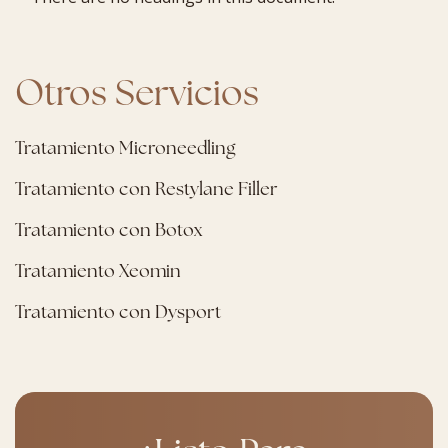
Otros Servicios
Tratamiento Microneedling
Tratamiento con Restylane Filler
Tratamiento con Botox
Tratamiento Xeomin
Tratamiento con Dysport