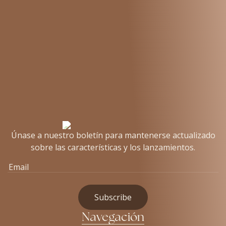
Únase a nuestro boletín para mantenerse actualizado
sobre las características y los lanzamientos.
Navegación