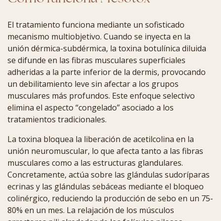
El tratamiento funciona mediante un sofisticado
mecanismo multiobjetivo. Cuando se inyecta en la
unión dérmica-subdérmica, la toxina botulínica diluida
se difunde en las fibras musculares superficiales
adheridas a la parte inferior de la dermis, provocando
un debilitamiento leve sin afectar a los grupos
musculares más profundos. Este enfoque selectivo
elimina el aspecto “congelado” asociado a los
tratamientos tradicionales.
La toxina bloquea la liberación de acetilcolina en la
unión neuromuscular, lo que afecta tanto a las fibras
musculares como a las estructuras glandulares.
Concretamente, actúa sobre las glándulas sudoríparas
ecrinas y las glándulas sebáceas mediante el bloqueo
colinérgico, reduciendo la producción de sebo en un 75-
80% en un mes. La relajación de los músculos