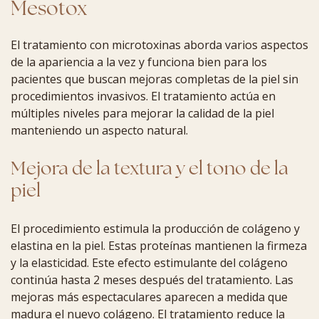
Mesotox
El tratamiento con microtoxinas aborda varios aspectos
de la apariencia a la vez y funciona bien para los
pacientes que buscan mejoras completas de la piel sin
procedimientos invasivos. El tratamiento actúa en
múltiples niveles para mejorar la calidad de la piel
manteniendo un aspecto natural.
Mejora de la textura y el tono de la
piel
El procedimiento estimula la producción de colágeno y
elastina en la piel. Estas proteínas mantienen la firmeza
y la elasticidad. Este efecto estimulante del colágeno
continúa hasta 2 meses después del tratamiento. Las
mejoras más espectaculares aparecen a medida que
madura el nuevo colágeno. El tratamiento reduce la