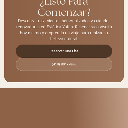
¿Listo Para
Comenzar?
Descubra tratamientos personalizados y cuidados
renovadores en Estética Yafeh. Reserve su consulta
hoy mismo y emprenda un viaje para realzar su
belleza natural.
Reservar Una Cita
(410) 801-7866