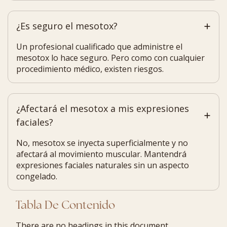
¿Es seguro el mesotox?
Un profesional cualificado que administre el
mesotox lo hace seguro. Pero como con cualquier
procedimiento médico, existen riesgos.
¿Afectará el mesotox a mis expresiones
faciales?
No, mesotox se inyecta superficialmente y no
afectará al movimiento muscular. Mantendrá
expresiones faciales naturales sin un aspecto
congelado.
Tabla De Contenido
There are no headings in this document.