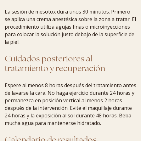
La sesión de mesotox dura unos 30 minutos. Primero
se aplica una crema anestésica sobre la zona a tratar. El
procedimiento utiliza agujas finas o microinyecciones
para colocar la solución justo debajo de la superficie de
la piel.
Cuidados posteriores al
tratamiento y recuperación
Espere al menos 8 horas después del tratamiento antes
de lavarse la cara. No haga ejercicio durante 24 horas y
permanezca en posición vertical al menos 2 horas
después de la intervención. Evite el maquillaje durante
24 horas y la exposición al sol durante 48 horas. Beba
mucha agua para mantenerse hidratado.
Calendario de resultados