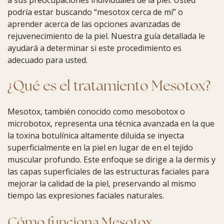
a sus preocupaciones individuales de la piel. Usted
podría estar buscando “mesotox cerca de mí” o
aprender acerca de las opciones avanzadas de
rejuvenecimiento de la piel. Nuestra guía detallada le
ayudará a determinar si este procedimiento es
adecuado para usted.
¿Qué es el tratamiento Mesotox?
Mesotox, también conocido como mesobotox o
microbotox, representa una técnica avanzada en la que
la toxina botulínica altamente diluida se inyecta
superficialmente en la piel en lugar de en el tejido
muscular profundo. Este enfoque se dirige a la dermis y
las capas superficiales de las estructuras faciales para
mejorar la calidad de la piel, preservando al mismo
tiempo las expresiones faciales naturales.
Cómo funciona Mesotox