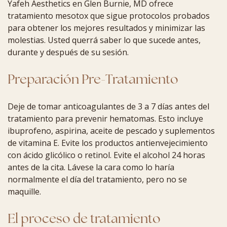
Yafeh Aesthetics en Glen Burnie, MD ofrece
tratamiento mesotox que sigue protocolos probados
para obtener los mejores resultados y minimizar las
molestias. Usted querrá saber lo que sucede antes,
durante y después de su sesión.
Preparación Pre-Tratamiento
Deje de tomar anticoagulantes de 3 a 7 días antes del
tratamiento para prevenir hematomas. Esto incluye
ibuprofeno, aspirina, aceite de pescado y suplementos
de vitamina E. Evite los productos antienvejecimiento
con ácido glicólico o retinol. Evite el alcohol 24 horas
antes de la cita. Lávese la cara como lo haría
normalmente el día del tratamiento, pero no se
maquille.
El proceso de tratamiento