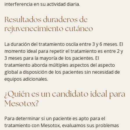
interferencia en su actividad diaria.
Resultados duraderos de
rejuvenecimiento cutáneo
La duración del tratamiento oscila entre 3 y 6 meses. El
momento ideal para repetir el tratamiento es entre 2 y
3 meses para la mayoría de los pacientes. El
tratamiento aborda múltiples aspectos del aspecto
global a disposición de los pacientes sin necesidad de
equipos adicionales.
¿Quién es un candidato ideal para
Mesotox?
Para determinar si un paciente es apto para el
tratamiento con Mesotox, evaluamos sus problemas