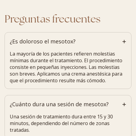
Preguntas frecuentes
¿Es doloroso el mesotox?
La mayoría de los pacientes refieren molestias
mínimas durante el tratamiento. El procedimiento
consiste en pequeñas inyecciones. Las molestias
son breves. Aplicamos una crema anestésica para
que el procedimiento resulte más cómodo.
¿Cuánto dura una sesión de mesotox?
Una sesión de tratamiento dura entre 15 y 30
minutos, dependiendo del número de zonas
tratadas.