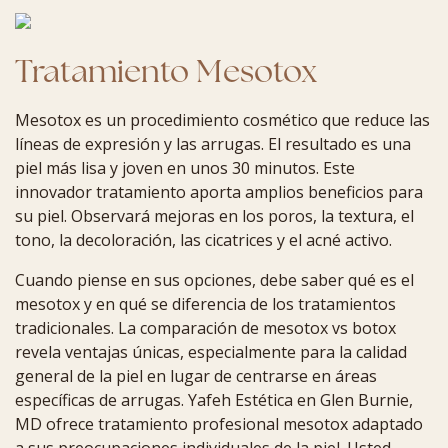
Tratamiento Mesotox
Mesotox es un procedimiento cosmético que reduce las
líneas de expresión y las arrugas. El resultado es una
piel más lisa y joven en unos 30 minutos. Este
innovador tratamiento aporta amplios beneficios para
su piel. Observará mejoras en los poros, la textura, el
tono, la decoloración, las cicatrices y el acné activo.
Cuando piense en sus opciones, debe saber qué es el
mesotox y en qué se diferencia de los tratamientos
tradicionales. La comparación de mesotox vs botox
revela ventajas únicas, especialmente para la calidad
general de la piel en lugar de centrarse en áreas
específicas de arrugas. Yafeh Estética en Glen Burnie,
MD ofrece tratamiento profesional mesotox adaptado