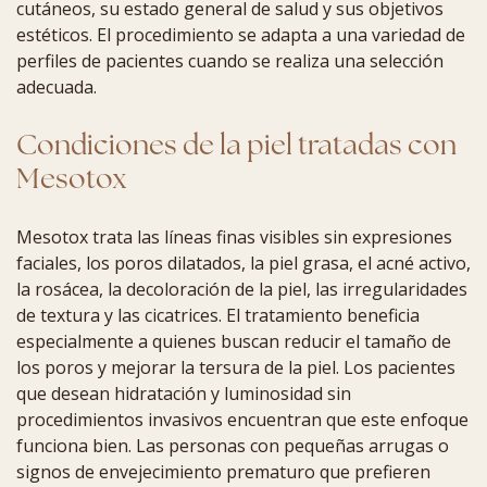
cutáneos, su estado general de salud y sus objetivos
estéticos. El procedimiento se adapta a una variedad de
perfiles de pacientes cuando se realiza una selección
adecuada.
Condiciones de la piel tratadas con
Mesotox
Mesotox trata las líneas finas visibles sin expresiones
faciales, los poros dilatados, la piel grasa, el acné activo,
la rosácea, la decoloración de la piel, las irregularidades
de textura y las cicatrices. El tratamiento beneficia
especialmente a quienes buscan reducir el tamaño de
los poros y mejorar la tersura de la piel. Los pacientes
que desean hidratación y luminosidad sin
procedimientos invasivos encuentran que este enfoque
funciona bien. Las personas con pequeñas arrugas o
signos de envejecimiento prematuro que prefieren