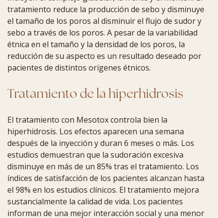
tratamiento reduce la producción de sebo y disminuye
el tamaño de los poros al disminuir el flujo de sudor y
sebo a través de los poros. A pesar de la variabilidad
étnica en el tamaño y la densidad de los poros, la
reducción de su aspecto es un resultado deseado por
pacientes de distintos orígenes étnicos.
Tratamiento de la hiperhidrosis
El tratamiento con Mesotox controla bien la
hiperhidrosis. Los efectos aparecen una semana
después de la inyección y duran 6 meses o más. Los
estudios demuestran que la sudoración excesiva
disminuye en más de un 85% tras el tratamiento. Los
índices de satisfacción de los pacientes alcanzan hasta
el 98% en los estudios clínicos. El tratamiento mejora
sustancialmente la calidad de vida. Los pacientes
informan de una mejor interacción social y una menor