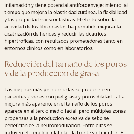
inflamación y tiene potencial antifotoenvejecimiento, al
tiempo que mejora la elasticidad cutánea, la flexibilidad
y las propiedades viscoelásticas. El efecto sobre la
actividad de los fibroblastos ha permitido mejorar la
cicatrización de heridas y reducir las cicatrices
hipertróficas, con resultados prometedores tanto en
entornos clínicos como en laboratorios.
Reducción del tamaño de los poros
y de la producción de grasa
Las mejoras más pronunciadas se producen en
pacientes jóvenes con piel grasa y poros dilatados. La
mejora más aparente en el tamaño de los poros
aparece en el tercio medio facial, pero múltiples zonas
propensas a la producción excesiva de sebo se
benefician de la neuromodulación. Entre ellas se
incluyen el complejo glabelar, la frente y el mentón. El