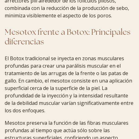
arrectores pili alrededor de los folículos pilosos,
combinada con la reducción de la producción de sebo,
minimiza visiblemente el aspecto de los poros.
Mesotox frente a Botox: Principales
diferencias
El Botox tradicional se inyecta en zonas musculares
profundas para crear una parálisis muscular en el
tratamiento de las arrugas de la frente o las patas de
gallo. En cambio, el mesotox consiste en una aplicación
superficial cerca de la superficie de la piel. La
profundidad de la inyección y la intensidad resultante
de la debilidad muscular varían significativamente entre
los dos enfoques.
Mesotox preserva la función de las fibras musculares
profundas al tiempo que actúa sólo sobre las
estructuras superficiales, confiriendo un aspecto