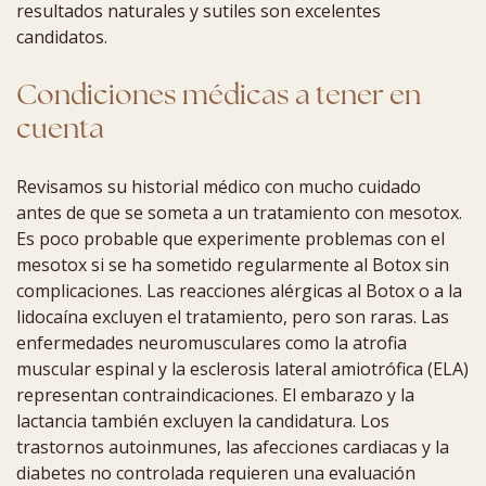
resultados naturales y sutiles son excelentes
candidatos.
Condiciones médicas a tener en
cuenta
Revisamos su historial médico con mucho cuidado
antes de que se someta a un tratamiento con mesotox.
Es poco probable que experimente problemas con el
mesotox si se ha sometido regularmente al Botox sin
complicaciones. Las reacciones alérgicas al Botox o a la
lidocaína excluyen el tratamiento, pero son raras. Las
enfermedades neuromusculares como la atrofia
muscular espinal y la esclerosis lateral amiotrófica (ELA)
representan contraindicaciones. El embarazo y la
lactancia también excluyen la candidatura. Los
trastornos autoinmunes, las afecciones cardiacas y la
diabetes no controlada requieren una evaluación