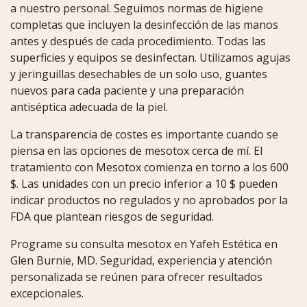
a nuestro personal. Seguimos normas de higiene
completas que incluyen la desinfección de las manos
antes y después de cada procedimiento. Todas las
superficies y equipos se desinfectan. Utilizamos agujas
y jeringuillas desechables de un solo uso, guantes
nuevos para cada paciente y una preparación
antiséptica adecuada de la piel.
La transparencia de costes es importante cuando se
piensa en las opciones de mesotox cerca de mí. El
tratamiento con Mesotox comienza en torno a los 600
$. Las unidades con un precio inferior a 10 $ pueden
indicar productos no regulados y no aprobados por la
FDA que plantean riesgos de seguridad.
Programe su consulta mesotox en Yafeh Estética en
Glen Burnie, MD. Seguridad, experiencia y atención
personalizada se reúnen para ofrecer resultados
excepcionales.