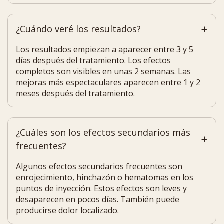
¿Cuándo veré los resultados?
Los resultados empiezan a aparecer entre 3 y 5
días después del tratamiento. Los efectos
completos son visibles en unas 2 semanas. Las
mejoras más espectaculares aparecen entre 1 y 2
meses después del tratamiento.
¿Cuáles son los efectos secundarios más
frecuentes?
Algunos efectos secundarios frecuentes son
enrojecimiento, hinchazón o hematomas en los
puntos de inyección. Estos efectos son leves y
desaparecen en pocos días. También puede
producirse dolor localizado.