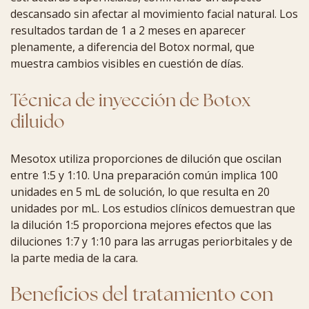
descansado sin afectar al movimiento facial natural. Los
resultados tardan de 1 a 2 meses en aparecer
plenamente, a diferencia del Botox normal, que
muestra cambios visibles en cuestión de días.
Técnica de inyección de Botox
diluido
Mesotox utiliza proporciones de dilución que oscilan
entre 1:5 y 1:10. Una preparación común implica 100
unidades en 5 mL de solución, lo que resulta en 20
unidades por mL. Los estudios clínicos demuestran que
la dilución 1:5 proporciona mejores efectos que las
diluciones 1:7 y 1:10 para las arrugas periorbitales y de
la parte media de la cara.
Beneficios del tratamiento con