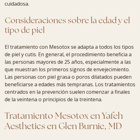
cuidadosa.
Consideraciones sobre la edad y el
tipo de piel
El tratamiento con Mesotox se adapta a todos los tipos
de piel y cutis. En general, el procedimiento beneficia a
las personas mayores de 25 años, especialmente a las
que muestran los primeros signos de envejecimiento.
Las personas con piel grasa o poros dilatados pueden
beneficiarse a edades más tempranas. Los tratamientos
centrados en la prevención suelen comenzar a finales
de la veintena o principios de la treintena.
Tratamiento Mesotox en Yafeh
Aesthetics en Glen Burnie, MD