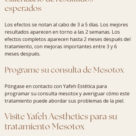
esperados
Los efectos se notan al cabo de 3 a 5 días. Los mejores
resultados aparecen en torno a las 2 semanas. Los
efectos completos aparecen hasta 2 meses después del
tratamiento, con mejoras importantes entre 3 y 6
meses después.
Programe su consulta de Mesotox
Póngase en contacto con Yafeh Estética para
programar su consulta mesotox y averiguar cómo este
tratamiento puede abordar sus problemas de la piel.
Visite Yafeh Aesthetics para su
tratamiento Mesotox